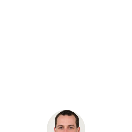
ЗАПЧАСТИ
СМАЗОЧНЫЕ МАТЕРИАЛЫ