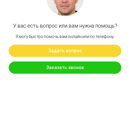
РАДИАТОРЫ