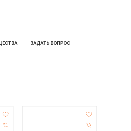
ЩЕСТВА
ЗАДАТЬ ВОПРОС