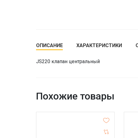
ОПИСАНИЕ
ХАРАКТЕРИСТИКИ
JS220 клапан центральный
Похожие товары