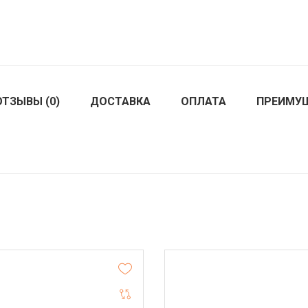
ОТЗЫВЫ (0)
ДОСТАВКА
ОПЛАТА
ПРЕИМУ