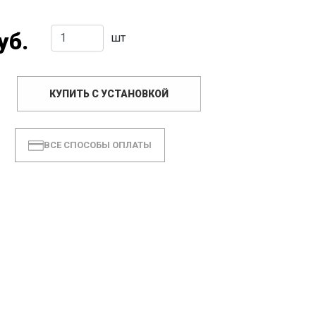
уб.
шт
КУПИТЬ С УСТАНОВКОЙ
ВСЕ СПОСОБЫ ОПЛАТЫ