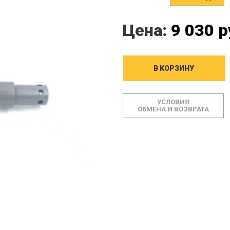
Цена:
9 030 р
В КОРЗИНУ
УСЛОВИЯ
ОБМЕНА И ВОЗВРАТА