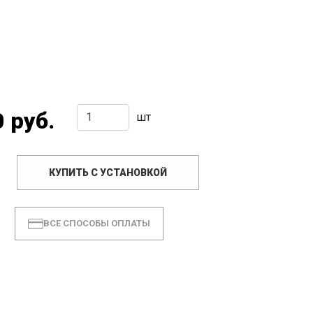
 руб.
шт
КУПИТЬ С УСТАНОВКОЙ
ВСЕ СПОСОБЫ ОПЛАТЫ