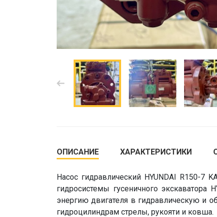
ОПИСАНИЕ
ХАРАКТЕРИСТИКИ
Насос гидравлический HYUNDAI R150-7 K
гидросистемы гусеничного экскаватора 
энергию двигателя в гидравлическую и о
гидроцилиндрам стрелы, рукояти и ковша.