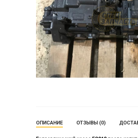
ОПИСАНИЕ
ОТЗЫВЫ (0)
ДОСТА