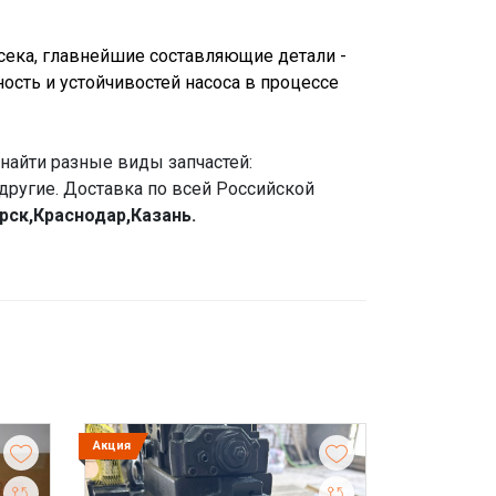
сека, главнейшие составляющие детали -
ость и устойчивостей насоса в процессе
найти разные виды запчастей:
другие. Доставка по всей Российской
ирск,Краснодар,Казань.
Акция