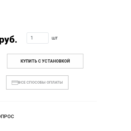
руб.
шт
КУПИТЬ С УСТАНОВКОЙ
ВСЕ СПОСОБЫ ОПЛАТЫ
ОПРОС