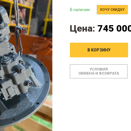
В наличии
ХОЧУ СКИДКУ
Цена:
745 000
В КОРЗИНУ
УСЛОВИЯ
ОБМЕНА И ВОЗВРАТА