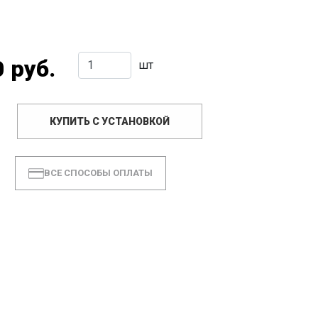
 руб.
шт
КУПИТЬ С УСТАНОВКОЙ
ВСЕ СПОСОБЫ ОПЛАТЫ