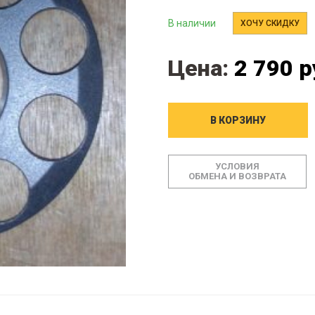
В наличии
ХОЧУ СКИДКУ
Цена:
2 790 р
В КОРЗИНУ
УСЛОВИЯ
ОБМЕНА И ВОЗВРАТА