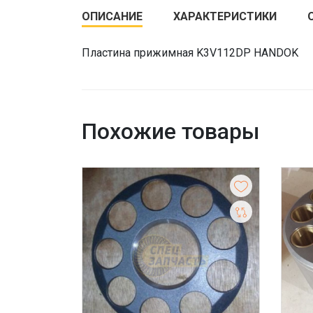
ОПИСАНИЕ
ХАРАКТЕРИСТИКИ
Пластина прижимная K3V112DP HANDOK
Похожие товары