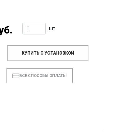
уб.
шт
КУПИТЬ С УСТАНОВКОЙ
ВСЕ СПОСОБЫ ОПЛАТЫ