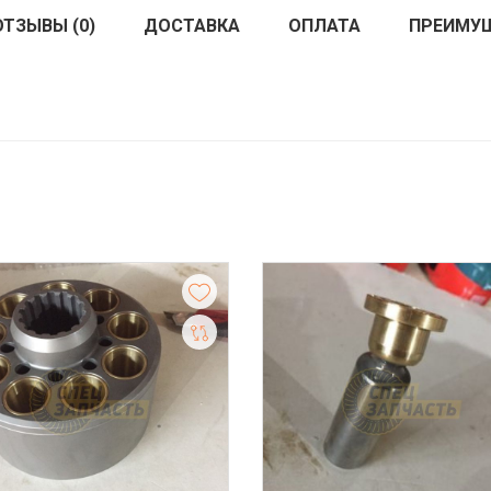
ОТЗЫВЫ (0)
ДОСТАВКА
ОПЛАТА
ПРЕИМУ