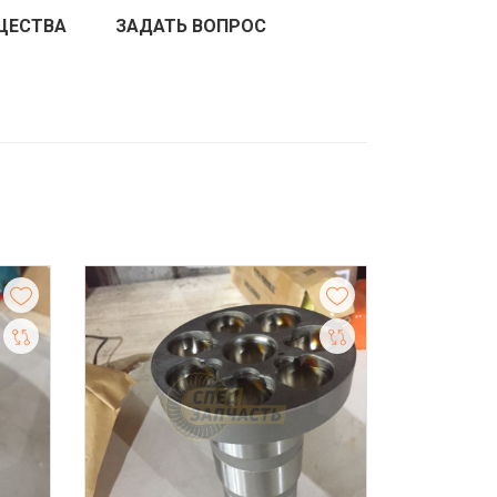
ЩЕСТВА
ЗАДАТЬ ВОПРОС