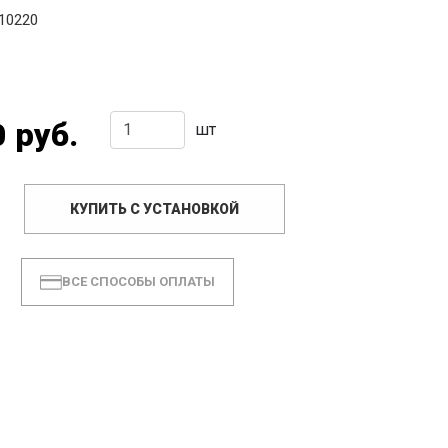
10220
 руб.
шт
КУПИТЬ С УСТАНОВКОЙ
ВСЕ СПОСОБЫ ОПЛАТЫ