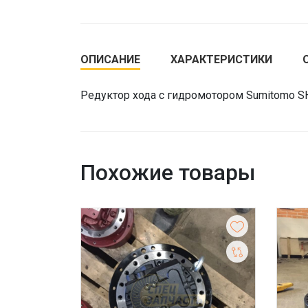
ОПИСАНИЕ
ХАРАКТЕРИСТИКИ
Редуктор хода с гидромотором Sumitomo 
Похожие товары