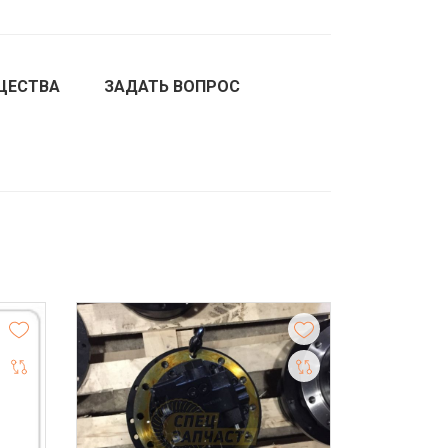
ЩЕСТВА
ЗАДАТЬ ВОПРОС