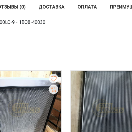
ОТЗЫВЫ (0)
ДОСТАВКА
ОПЛАТА
ПРЕИМУ
00LC-9 - 1BQ8-40030