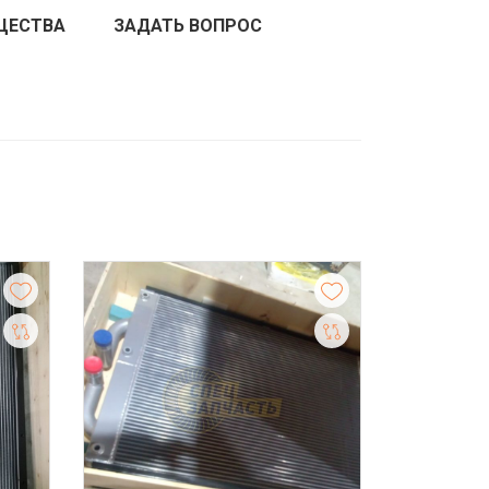
ЩЕСТВА
ЗАДАТЬ ВОПРОС