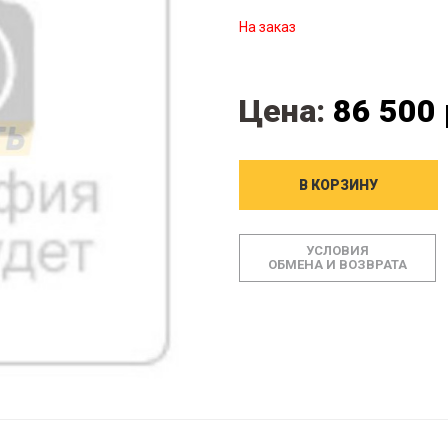
На заказ
Цена:
86 500 
В КОРЗИНУ
УСЛОВИЯ
ОБМЕНА И ВОЗВРАТА