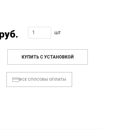
руб.
шт
КУПИТЬ С УСТАНОВКОЙ
ВСЕ СПОСОБЫ ОПЛАТЫ