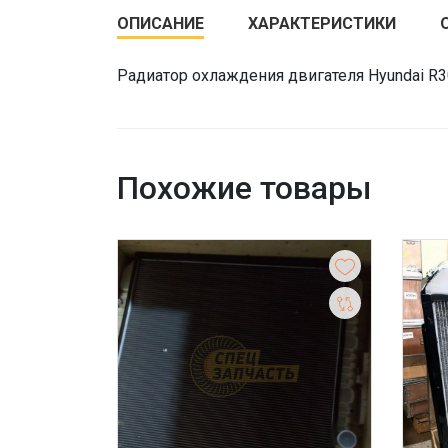
ОПИСАНИЕ
ХАРАКТЕРИСТИКИ
Радиатор охлаждения двигателя Hyundai R3
Похожие товары