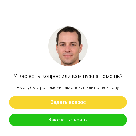
Артикул: 382-1100