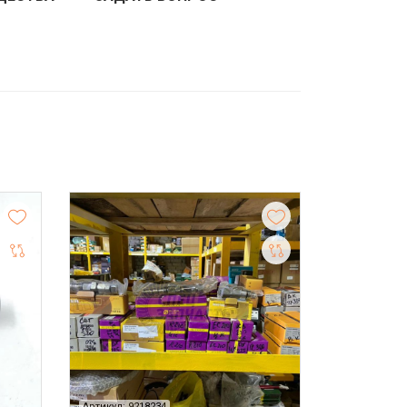
Артикул: 9218234