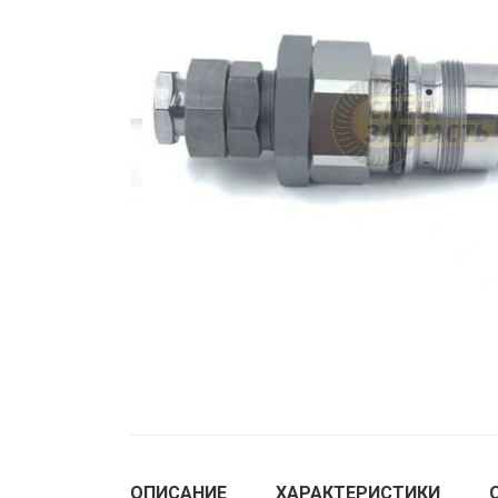
ОПИСАНИЕ
ХАРАКТЕРИСТИКИ