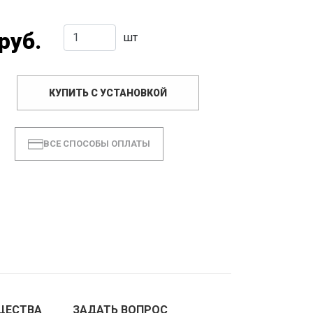
руб.
шт
КУПИТЬ С УСТАНОВКОЙ
ВСЕ СПОСОБЫ ОПЛАТЫ
ЩЕСТВА
ЗАДАТЬ ВОПРОС