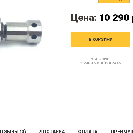
Цена:
10 290 
В КОРЗИНУ
УСЛОВИЯ
ОБМЕНА И ВОЗВРАТА
ОТЗЫВЫ (0)
ДОСТАВКА
ОПЛАТА
ПРЕИМУ