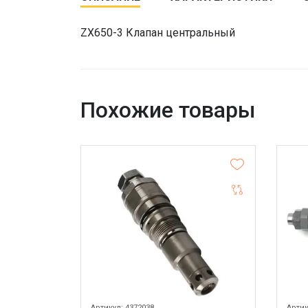
ZX650-3 Клапан центральный
Похожие товары
Артикул: 4372038
Артик