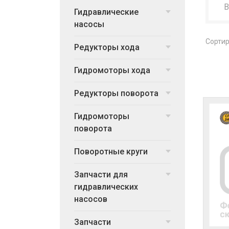
Гидравлические
насосы
Сортир
Редукторы хода
Гидромоторы хода
Редукторы поворота
Гидромоторы
поворота
Поворотные круги
Запчасти для
гидравлических
насосов
Запчасти