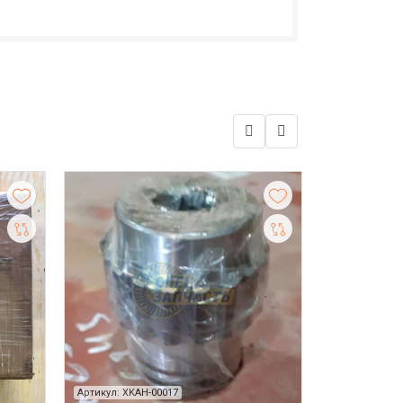
Артикул: XKAH-00017