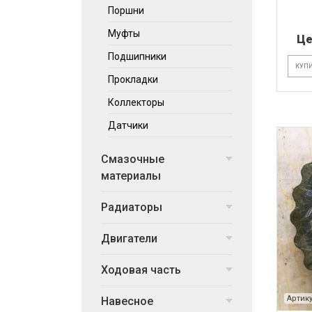
Поршни
Муфты
Це
Подшипники
КУПИ
Прокладки
Коллекторы
Датчики
Смазочные
материалы
Радиаторы
Двигатели
Ходовая часть
Артику
Навесное