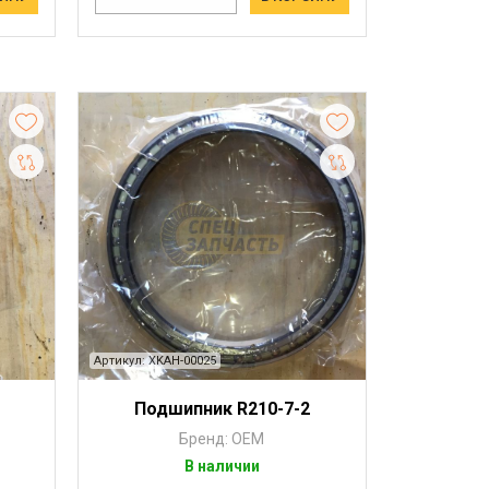
Артикул: XKAH-00025
Подшипник R210-7-2
Бренд: OEM
В наличии