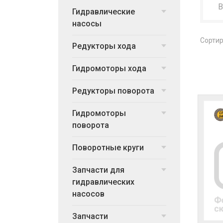
Гидравлические
насосы
Сортир
Редукторы хода
Гидромоторы хода
Редукторы поворота
Гидромоторы
поворота
Поворотные круги
Запчасти для
гидравлических
насосов
Запчасти